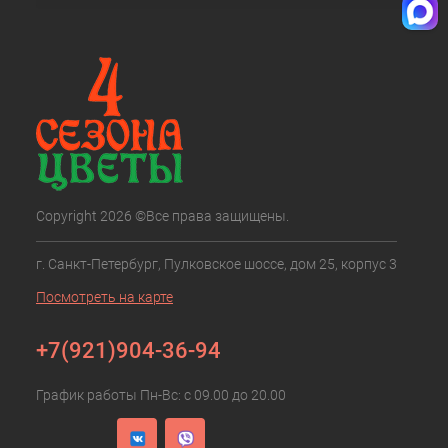
Copyright 2026 ©Все права защищены.
г. Санкт-Петербург, Пулковское шоссе, дом 25, корпус 3
Посмотреть на карте
+7(921)904-36-94
График работы Пн-Вс: с 09.00 до 20.00