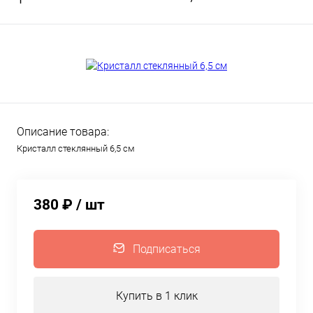
Описание товара:
Кристалл стеклянный 6,5 см
380 ₽
/ шт
Подписаться
Купить в 1 клик