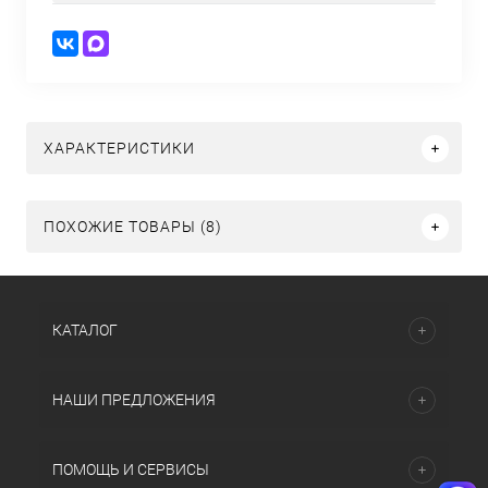
ХАРАКТЕРИСТИКИ
ПОХОЖИЕ ТОВАРЫ (8)
КАТАЛОГ
НАШИ ПРЕДЛОЖЕНИЯ
ПОМОЩЬ И СЕРВИСЫ