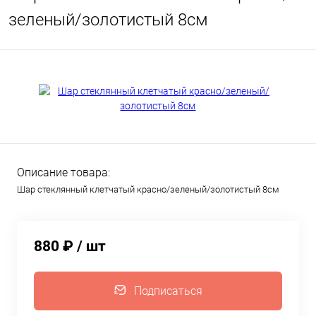
зеленый/золотистый 8см
Описание товара:
Шар стеклянный клетчатый красно/зеленый/золотистый 8см
880 ₽
/ шт
Подписаться