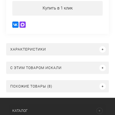
Купить в 1 клик
ХАРАКТЕРИСТИКИ
C ЭТИМ ТОВАРОМ ИСКАЛИ
ПОХОЖИЕ ТОВАРЫ (8)
КАТАЛОГ