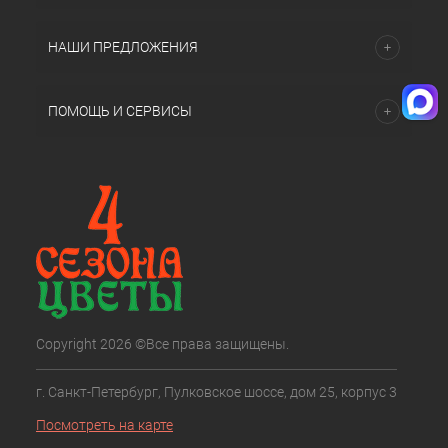
НАШИ ПРЕДЛОЖЕНИЯ
ПОМОЩЬ И СЕРВИСЫ
Copyright 2026 ©Все права защищены.
г. Санкт-Петербург, Пулковское шоссе, дом 25, корпус 3
Посмотреть на карте