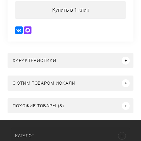
Купить в 1 клик
ХАРАКТЕРИСТИКИ
C ЭТИМ ТОВАРОМ ИСКАЛИ
ПОХОЖИЕ ТОВАРЫ (8)
КАТАЛОГ