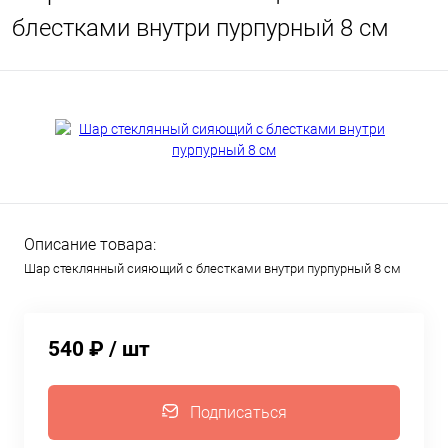
блестками внутри пурпурный 8 см
Описание товара:
Шар стеклянный сияющий с блестками внутри пурпурный 8 см
540 ₽
/ шт
Подписаться