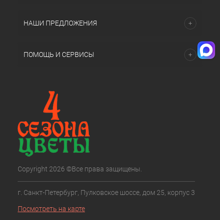
НАШИ ПРЕДЛОЖЕНИЯ
ПОМОЩЬ И СЕРВИСЫ
Copyright 2026 ©Все права защищены.
г. Санкт-Петербург, Пулковское шоссе, дом 25, корпус 3
Посмотреть на карте