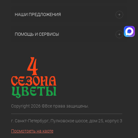
НАШИ ПРЕДЛОЖЕНИЯ
ПОМОЩЬ И СЕРВИСЫ
Copyright 2026 ©Все права защищены.
г. Санкт-Петербург, Пулковское шоссе, дом 25, корпус 3
Посмотреть на карте