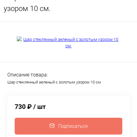
узором 10 см.
Описание товара:
Шар стеклянный зеленый с золотым узором 10 см.
730 ₽
/ шт
Подписаться