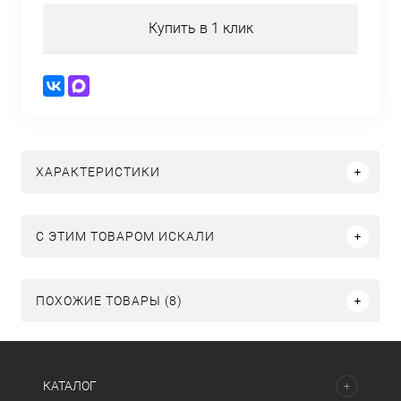
Купить в 1 клик
ХАРАКТЕРИСТИКИ
C ЭТИМ ТОВАРОМ ИСКАЛИ
ПОХОЖИЕ ТОВАРЫ (8)
КАТАЛОГ