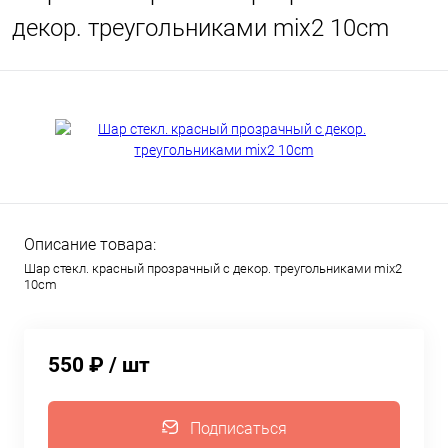
декор. треугольниками mix2 10cm
Описание товара:
Шар стекл. красный прозрачный с декор. треугольниками mix2
10cm
550 ₽
/ шт
Подписаться