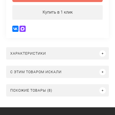
Купить в 1 клик
ХАРАКТЕРИСТИКИ
C ЭТИМ ТОВАРОМ ИСКАЛИ
ПОХОЖИЕ ТОВАРЫ (8)