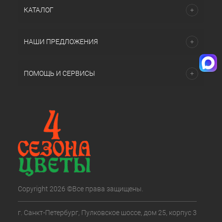
КАТАЛОГ
НАШИ ПРЕДЛОЖЕНИЯ
ПОМОЩЬ И СЕРВИСЫ
Copyright 2026 ©Все права защищены.
г. Санкт-Петербург, Пулковское шоссе, дом 25, корпус 3