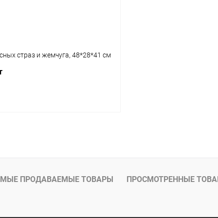
сных страз и жемчуга, 48*28*41 см
т
Подписаться
МЫЕ ПРОДАВАЕМЫЕ ТОВАРЫ
ПРОСМОТРЕННЫЕ ТОВ