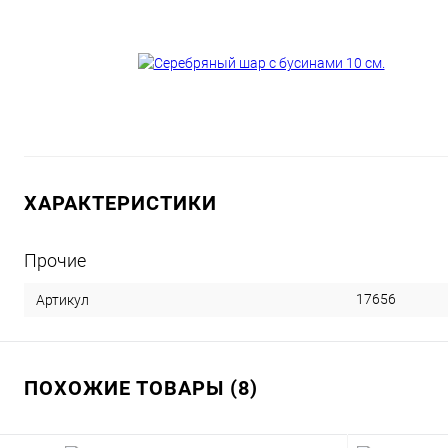
ХАРАКТЕРИСТИКИ
Прочие
17656
Артикул
ПОХОЖИЕ ТОВАРЫ (8)