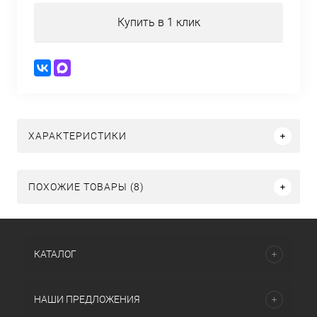
Купить в 1 клик
ХАРАКТЕРИСТИКИ
ПОХОЖИЕ ТОВАРЫ (8)
КАТАЛОГ
НАШИ ПРЕДЛОЖЕНИЯ