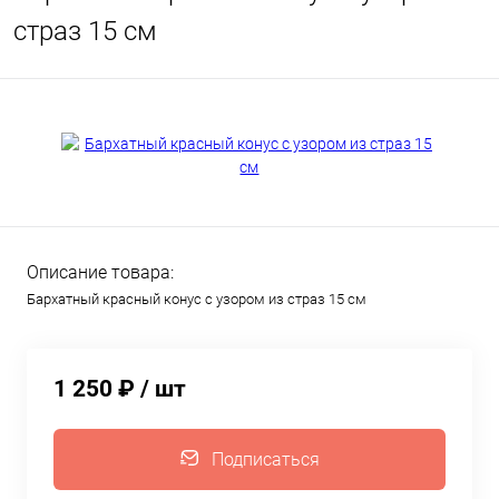
страз 15 см
Описание товара:
Бархатный красный конус с узором из страз 15 см
1 250 ₽
/ шт
Подписаться