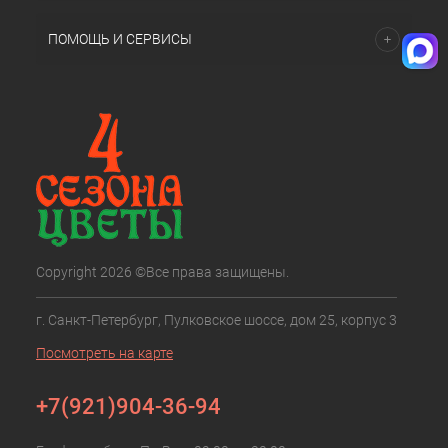
ПОМОЩЬ И СЕРВИСЫ
Copyright 2026 ©Все права защищены.
г. Санкт-Петербург, Пулковское шоссе, дом 25, корпус 3
Посмотреть на карте
+7(921)904-36-94