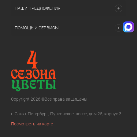
НАШИ ПРЕДЛОЖЕНИЯ
ПОМОЩЬ И СЕРВИСЫ
Copyright 2026 ©Все права защищены.
г. Санкт-Петербург, Пулковское шоссе, дом 25, корпус 3
Посмотреть на карте