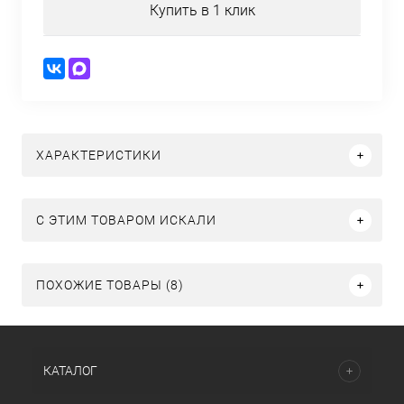
Купить в 1 клик
ХАРАКТЕРИСТИКИ
C ЭТИМ ТОВАРОМ ИСКАЛИ
ПОХОЖИЕ ТОВАРЫ (8)
КАТАЛОГ