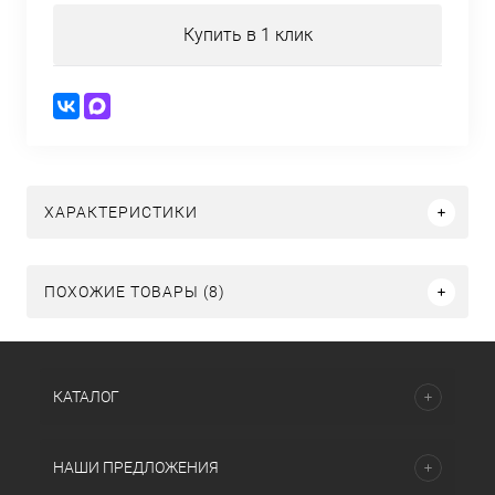
Купить в 1 клик
ХАРАКТЕРИСТИКИ
ПОХОЖИЕ ТОВАРЫ (8)
КАТАЛОГ
НАШИ ПРЕДЛОЖЕНИЯ