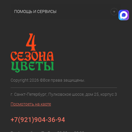
ПОМОЩЬ И СЕРВИСЫ
Copyright 2026 ©Все права защищены.
г. Санкт-Петербург, Пулковское шоссе, дом 25, корпус 3
Посмотреть на карте
+7(921)904-36-94