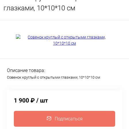
глазками, 10*10*10 см
Описание товара:
Совенок круглый с открытыми глазками, 10*10*10 см
1 900 ₽
/ шт
Подписаться