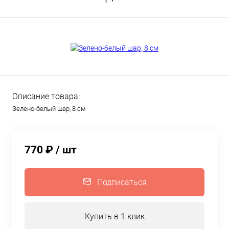
Описание товара:
Зелено-белый шар, 8 см
770 ₽
/ шт
Подписаться
Купить в 1 клик