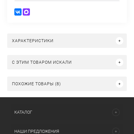
ХАРАКТЕРИСТИКИ
C ЭТИМ ТОВАРОМ ИСКАЛИ
ПОХОЖИЕ ТОВАРЫ (8)
КАТАЛОГ
НАШИ ПРЕДЛОЖЕНИЯ