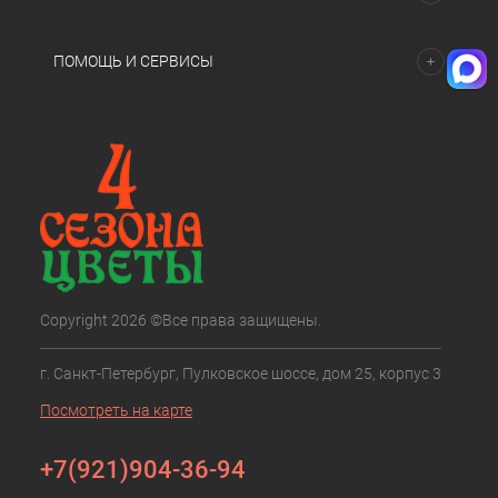
ПОМОЩЬ И СЕРВИСЫ
Copyright 2026 ©Все права защищены.
г. Санкт-Петербург, Пулковское шоссе, дом 25, корпус 3
Посмотреть на карте
+7(921)904-36-94