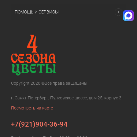
ПОМОЩЬ И СЕРВИСЫ
Copyright 2026 ©Все права защищены.
г. Санкт-Петербург, Пулковское шоссе, дом 25, корпус 3
Посмотреть на карте
+7(921)904-36-94