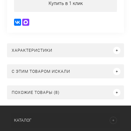
Купить в 1 клик
ХАРАКТЕРИСТИКИ
C ЭТИМ ТОВАРОМ ИСКАЛИ
ПОХОЖИЕ ТОВАРЫ (8)
КАТАЛОГ