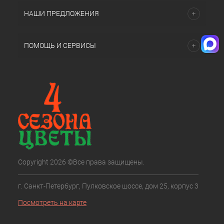
НАШИ ПРЕДЛОЖЕНИЯ
ПОМОЩЬ И СЕРВИСЫ
Copyright 2026 ©Все права защищены.
г. Санкт-Петербург, Пулковское шоссе, дом 25, корпус 3
Посмотреть на карте