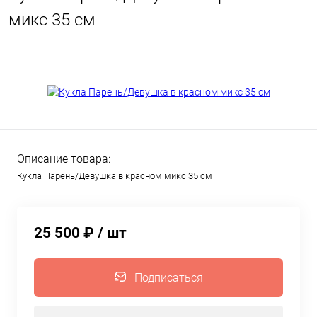
микс 35 см
Описание товара:
Кукла Парень/Девушка в красном микс 35 см
25 500 ₽
/ шт
Подписаться