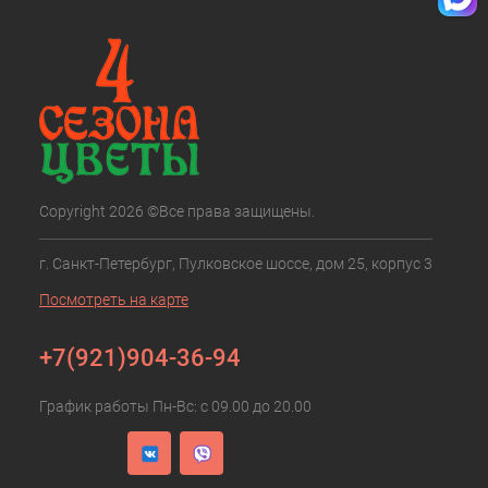
Copyright 2026 ©Все права защищены.
г. Санкт-Петербург, Пулковское шоссе, дом 25, корпус 3
Посмотреть на карте
+7(921)904-36-94
График работы Пн-Вс: с 09.00 до 20.00