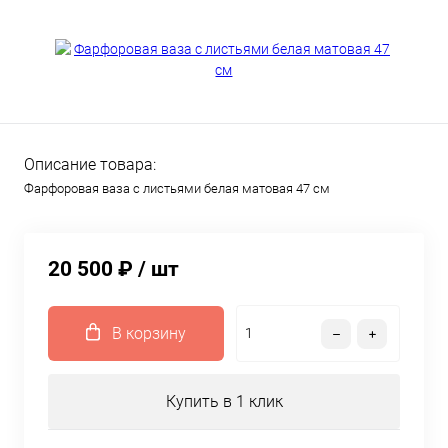
Описание товара:
Фарфоровая ваза с листьями белая матовая 47 см
20 500 ₽
/ шт
В корзину
Купить в 1 клик