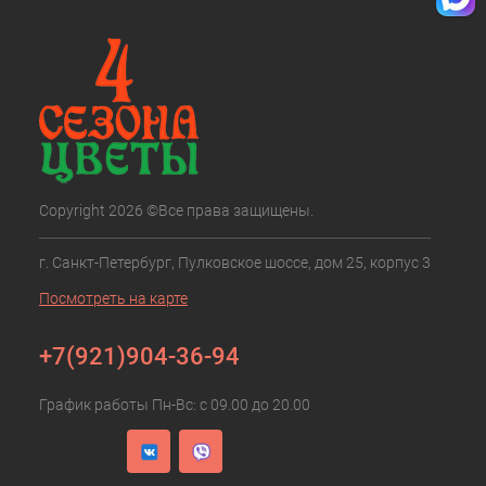
Copyright 2026 ©Все права защищены.
г. Санкт-Петербург, Пулковское шоссе, дом 25, корпус 3
Посмотреть на карте
+7(921)904-36-94
График работы Пн-Вс: с 09.00 до 20.00