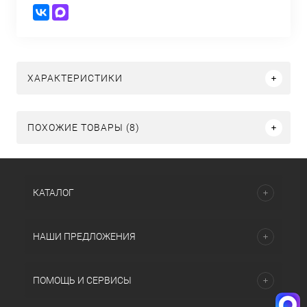
ХАРАКТЕРИСТИКИ
ПОХОЖИЕ ТОВАРЫ (8)
КАТАЛОГ
НАШИ ПРЕДЛОЖЕНИЯ
ПОМОЩЬ И СЕРВИСЫ