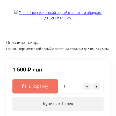
Описание товара:
Горшок керамический серый с золотым ободком д15 см, h14,5 см
1 500 ₽
/ шт
В корзину
Купить в 1 клик