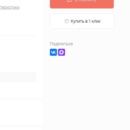
ктеристики
Купить в 1 клик
Поделиться