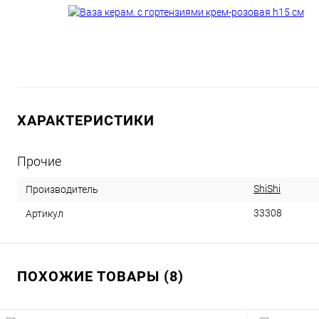
ХАРАКТЕРИСТИКИ
Прочие
ShiShi
Производитель
33308
Артикул
ПОХОЖИЕ ТОВАРЫ (8)