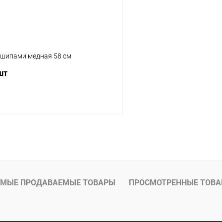
с шипами медная 58 см
шт
В корзину
МЫЕ ПРОДАВАЕМЫЕ ТОВАРЫ
ПРОСМОТРЕННЫЕ ТОВ