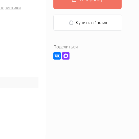
ктеристики
Купить в 1 клик
Поделиться