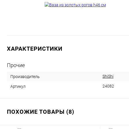
ХАРАКТЕРИСТИКИ
Прочие
ShiShi
Производитель
24082
Артикул
ПОХОЖИЕ ТОВАРЫ (8)