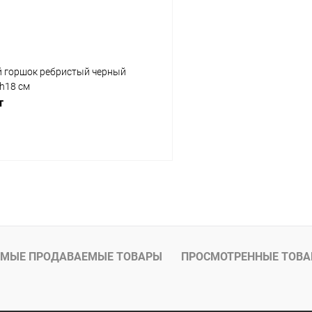
 горшок ребристый черный
h18 см
т
В корзину
МЫЕ ПРОДАВАЕМЫЕ ТОВАРЫ
ПРОСМОТРЕННЫЕ ТОВ