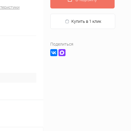
ктеристики
Купить в 1 клик
Поделиться