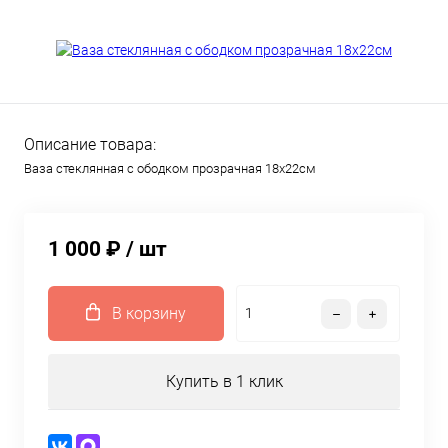
Описание товара:
Ваза стеклянная с ободком прозрачная 18x22см
1 000 ₽
/ шт
В корзину
Купить в 1 клик