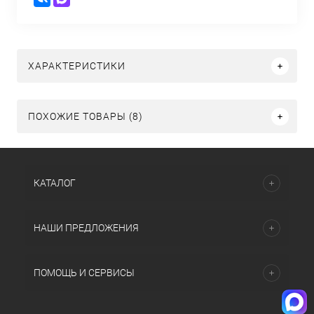
ХАРАКТЕРИСТИКИ
ПОХОЖИЕ ТОВАРЫ (8)
КАТАЛОГ
НАШИ ПРЕДЛОЖЕНИЯ
ПОМОЩЬ И СЕРВИСЫ