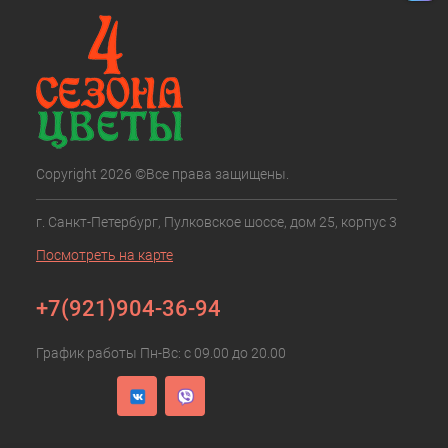
Copyright 2026 ©Все права защищены.
г. Санкт-Петербург, Пулковское шоссе, дом 25, корпус 3
Посмотреть на карте
+7(921)904-36-94
График работы Пн-Вс: с 09.00 до 20.00