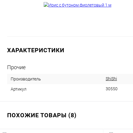
ХАРАКТЕРИСТИКИ
Прочие
ShiShi
Производитель
30550
Артикул
ПОХОЖИЕ ТОВАРЫ (8)