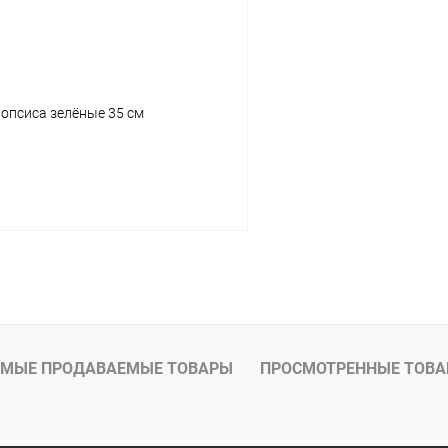
опсиса зелёные 35 см
В корзину
МЫЕ ПРОДАВАЕМЫЕ ТОВАРЫ
ПРОСМОТРЕННЫЕ ТОВ