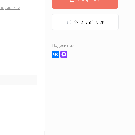
ктеристики
Купить в 1 клик
Поделиться