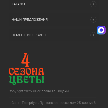
КАТАЛОГ
НАШИ ПРЕДЛОЖЕНИЯ
ПОМОЩЬ И СЕРВИСЫ
Copyright 2026 ©Все права защищены.
г. Санкт-Петербург, Пулковское шоссе, дом 25, корпус 3