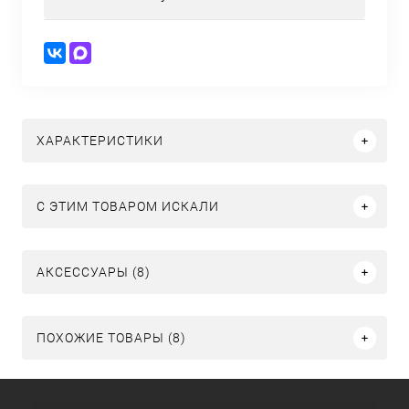
ХАРАКТЕРИСТИКИ
C ЭТИМ ТОВАРОМ ИСКАЛИ
АКСЕССУАРЫ (8)
ПОХОЖИЕ ТОВАРЫ (8)