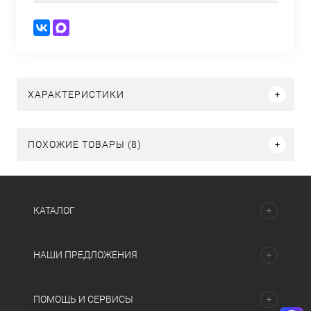
ХАРАКТЕРИСТИКИ
ПОХОЖИЕ ТОВАРЫ (8)
КАТАЛОГ
НАШИ ПРЕДЛОЖЕНИЯ
ПОМОЩЬ И СЕРВИСЫ