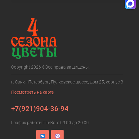
Copyright 2026 ©Все права защищены.
г. Санкт-Петербург, Пулковское шоссе, дом 25, корпус 3
Посмотреть на карте
+7(921)904-36-94
График работы Пн-Вс: с 09.00 до 20.00