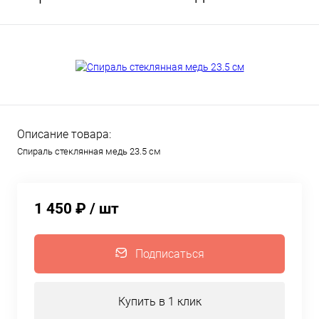
Описание товара:
Спираль стеклянная медь 23.5 см
1 450 ₽
/ шт
Подписаться
Купить в 1 клик