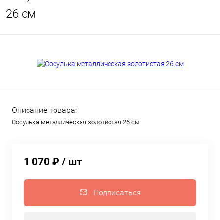
26 см
Описание товара:
Сосулька металлическая золотистая 26 см
1 070 ₽
/ шт
Подписаться