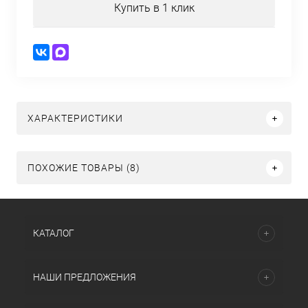
Купить в 1 клик
ХАРАКТЕРИСТИКИ
ПОХОЖИЕ ТОВАРЫ (8)
КАТАЛОГ
НАШИ ПРЕДЛОЖЕНИЯ