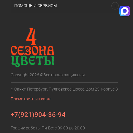
ПОМОЩЬ И СЕРВИСЫ
Copyright 2026 ©Все права защищены.
г. Санкт-Петербург, Пулковское шоссе, дом 25, корпус 3
Посмотреть на карте
+7(921)904-36-94
График работы Пн-Вс: с 09.00 до 20.00