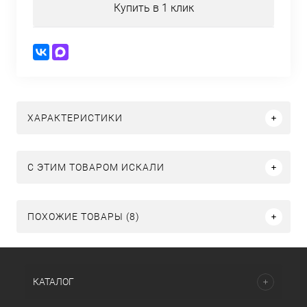
Купить в 1 клик
ХАРАКТЕРИСТИКИ
C ЭТИМ ТОВАРОМ ИСКАЛИ
ПОХОЖИЕ ТОВАРЫ (8)
КАТАЛОГ