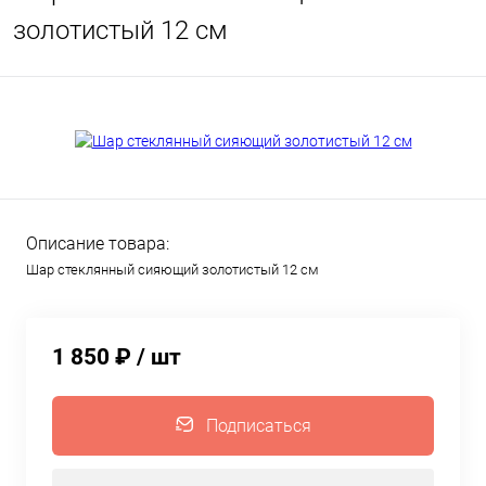
золотистый 12 см
Описание товара:
Шар стеклянный сияющий золотистый 12 см
1 850 ₽
/ шт
Подписаться