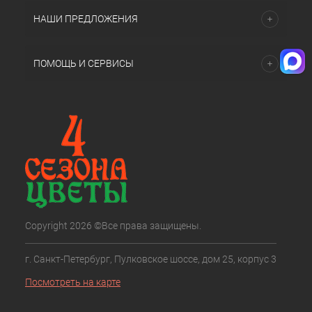
НАШИ ПРЕДЛОЖЕНИЯ
ПОМОЩЬ И СЕРВИСЫ
Copyright 2026 ©Все права защищены.
г. Санкт-Петербург, Пулковское шоссе, дом 25, корпус 3
Посмотреть на карте