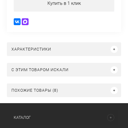
Купить в 1 клик
ХАРАКТЕРИСТИКИ
C ЭТИМ ТОВАРОМ ИСКАЛИ
ПОХОЖИЕ ТОВАРЫ (8)
КАТАЛОГ