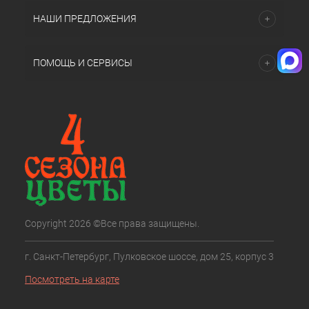
НАШИ ПРЕДЛОЖЕНИЯ
ПОМОЩЬ И СЕРВИСЫ
Copyright 2026 ©Все права защищены.
г. Санкт-Петербург, Пулковское шоссе, дом 25, корпус 3
Посмотреть на карте