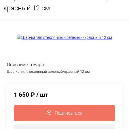
красный 12 см
Описание товара:
Шар-капля стеклянный зеленый/красный 12 см
1 650 ₽
/ шт
Подписаться