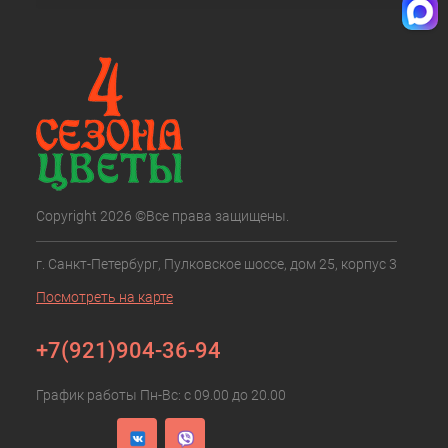
Copyright 2026 ©Все права защищены.
г. Санкт-Петербург, Пулковское шоссе, дом 25, корпус 3
Посмотреть на карте
+7(921)904-36-94
График работы Пн-Вс: с 09.00 до 20.00