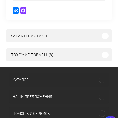
ХАРАКТЕРИСТИКИ
ПОХОЖИЕ ТОВАРЫ (8)
КАТАЛОГ
НАШИ ПРЕДЛОЖЕНИЯ
ПОМОЩЬ И СЕРВИСЫ