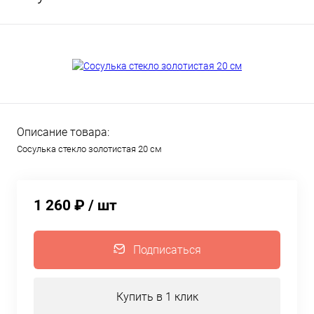
Описание товара:
Сосулька стекло золотистая 20 см
1 260 ₽
/ шт
Подписаться
Купить в 1 клик