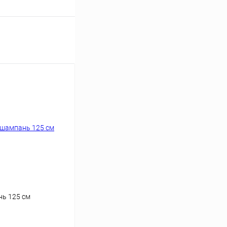
нь 125 см