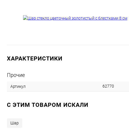
ХАРАКТЕРИСТИКИ
Прочие
62770
Артикул
C ЭТИМ ТОВАРОМ ИСКАЛИ
Шар