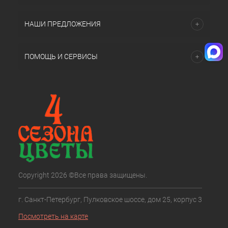
НАШИ ПРЕДЛОЖЕНИЯ
ПОМОЩЬ И СЕРВИСЫ
Copyright 2026 ©Все права защищены.
г. Санкт-Петербург, Пулковское шоссе, дом 25, корпус 3
Посмотреть на карте