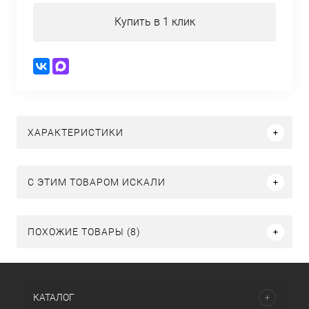
Купить в 1 клик
ХАРАКТЕРИСТИКИ
C ЭТИМ ТОВАРОМ ИСКАЛИ
ПОХОЖИЕ ТОВАРЫ (8)
КАТАЛОГ