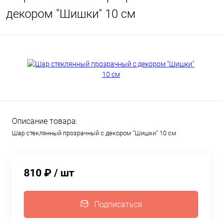
декором "Шишки" 10 см
Описание товара:
Шар стеклянный прозрачный с декором "Шишки" 10 см
810 ₽
/ шт
Подписаться