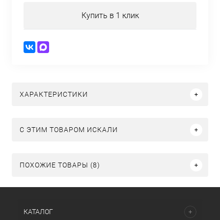
Купить в 1 клик
ХАРАКТЕРИСТИКИ
C ЭТИМ ТОВАРОМ ИСКАЛИ
ПОХОЖИЕ ТОВАРЫ (8)
КАТАЛОГ