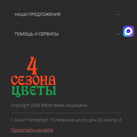
НАШИ ПРЕДЛОЖЕНИЯ
ПОМОЩЬ И СЕРВИСЫ
Copyright 2026 ©Все права защищены.
г. Санкт-Петербург, Пулковское шоссе, дом 25, корпус 3
Посмотреть на карте