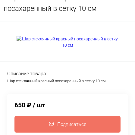
посахаренный в сетку 10 см
Описание товара:
Шар стеклянный красный посахаренный в сетку 10 см
650 ₽
/ шт
Подписаться