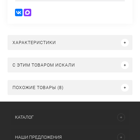
ХАРАКТЕРИСТИКИ
C ЭТИМ ТОВАРОМ ИСКАЛИ
ПОХОЖИЕ ТОВАРЫ (8)
КАТАЛОГ
НАШИ ПРЕДЛОЖЕНИЯ