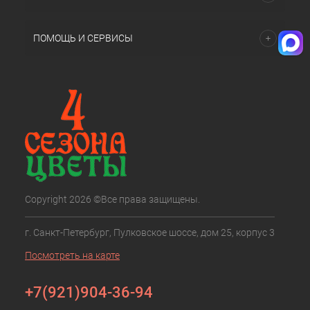
ПОМОЩЬ И СЕРВИСЫ
Copyright 2026 ©Все права защищены.
г. Санкт-Петербург, Пулковское шоссе, дом 25, корпус 3
Посмотреть на карте
+7(921)904-36-94