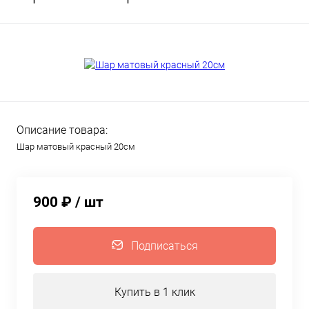
Описание товара:
Шар матовый красный 20см
900 ₽
/ шт
Подписаться
Купить в 1 клик