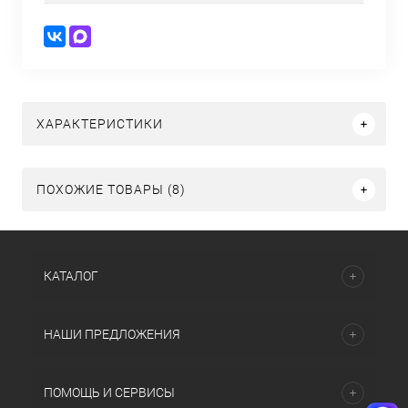
ХАРАКТЕРИСТИКИ
ПОХОЖИЕ ТОВАРЫ (8)
КАТАЛОГ
НАШИ ПРЕДЛОЖЕНИЯ
ПОМОЩЬ И СЕРВИСЫ