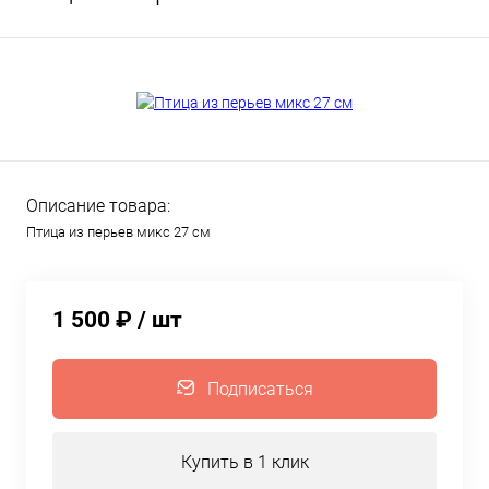
Описание товара:
Птица из перьев микс 27 см
1 500 ₽
/ шт
Подписаться
Купить в 1 клик