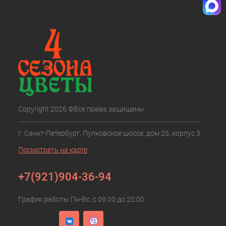
Copyright 2026 ©Все права защищены.
г. Санкт-Петербург, Пулковское шоссе, дом 25, корпус 3
Посмотреть на карте
+7(921)904-36-94
График работы Пн-Вс: с 09.00 до 20.00