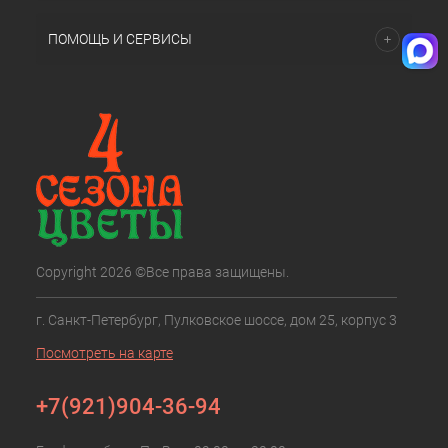
ПОМОЩЬ И СЕРВИСЫ
Copyright 2026 ©Все права защищены.
г. Санкт-Петербург, Пулковское шоссе, дом 25, корпус 3
Посмотреть на карте
+7(921)904-36-94