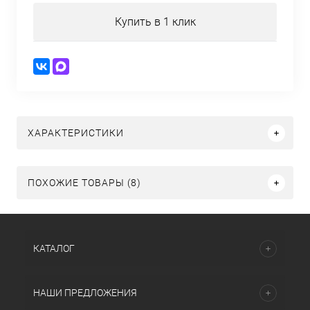
Купить в 1 клик
ХАРАКТЕРИСТИКИ
ПОХОЖИЕ ТОВАРЫ (8)
КАТАЛОГ
НАШИ ПРЕДЛОЖЕНИЯ