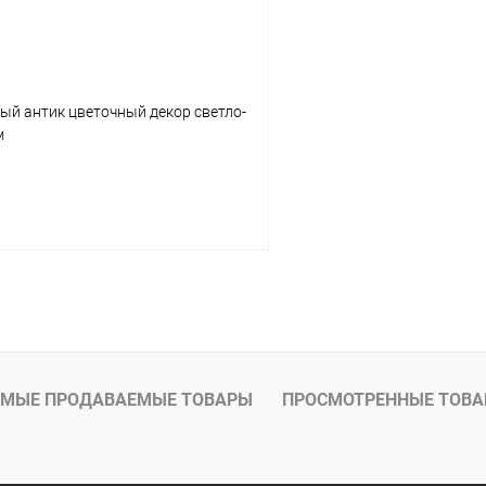
ый антик цветочный декор светло-
м
Подписаться
МЫЕ ПРОДАВАЕМЫЕ ТОВАРЫ
ПРОСМОТРЕННЫЕ ТОВ