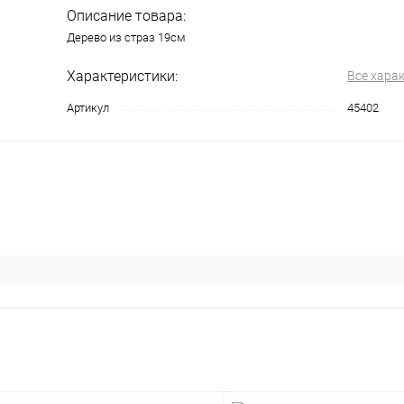
Описание товара:
Дерево из страз 19см
Характеристики:
Все хара
Артикул
45402