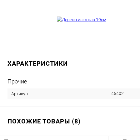
ХАРАКТЕРИСТИКИ
Прочие
45402
Артикул
ПОХОЖИЕ ТОВАРЫ (8)