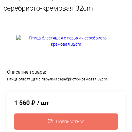
серебристо-кремовая 32cm
Описание товара:
Птица блестящая с перьями серебристо-кремовая 32cm
1 560 ₽
/ шт
Подписаться