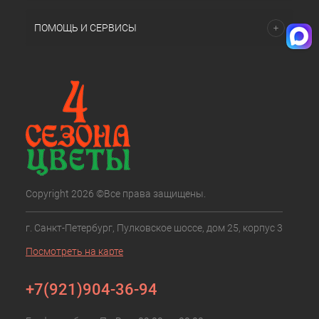
ПОМОЩЬ И СЕРВИСЫ
Copyright 2026 ©Все права защищены.
г. Санкт-Петербург, Пулковское шоссе, дом 25, корпус 3
Посмотреть на карте
+7(921)904-36-94