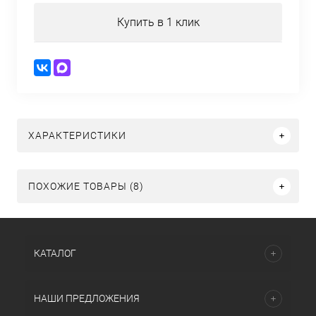
Купить в 1 клик
ХАРАКТЕРИСТИКИ
ПОХОЖИЕ ТОВАРЫ (8)
КАТАЛОГ
НАШИ ПРЕДЛОЖЕНИЯ