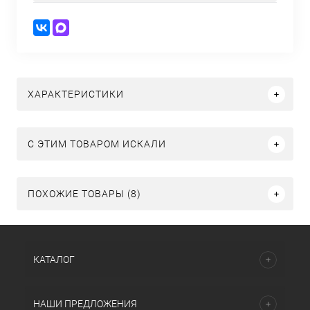
ХАРАКТЕРИСТИКИ
C ЭТИМ ТОВАРОМ ИСКАЛИ
ПОХОЖИЕ ТОВАРЫ (8)
КАТАЛОГ
НАШИ ПРЕДЛОЖЕНИЯ