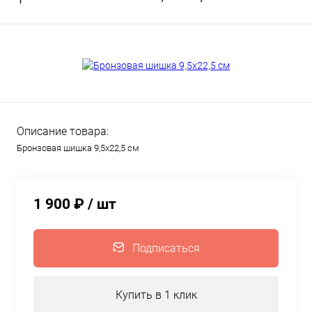
Описание товара:
Бронзовая шишка 9,5х22,5 см
1 900 ₽
/ шт
Подписаться
Купить в 1 клик