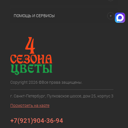
ПОМОЩЬ И СЕРВИСЫ
Copyright 2026 ©Все права защищены.
г. Санкт-Петербург, Пулковское шоссе, дом 25, корпус 3
Посмотреть на карте
+7(921)904-36-94