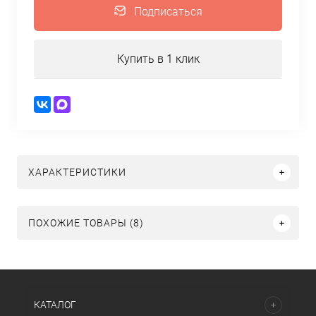
Подписаться
Купить в 1 клик
ХАРАКТЕРИСТИКИ
ПОХОЖИЕ ТОВАРЫ (8)
КАТАЛОГ