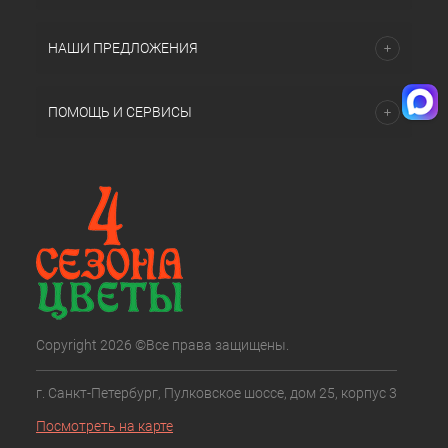
НАШИ ПРЕДЛОЖЕНИЯ
ПОМОЩЬ И СЕРВИСЫ
Copyright 2026 ©Все права защищены.
г. Санкт-Петербург, Пулковское шоссе, дом 25, корпус 3
Посмотреть на карте