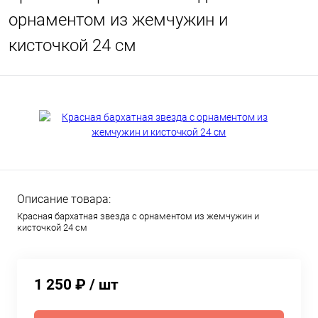
орнаментом из жемчужин и
кисточкой 24 см
Описание товара:
Красная бархатная звезда с орнаментом из жемчужин и
кисточкой 24 см
1 250 ₽
/ шт