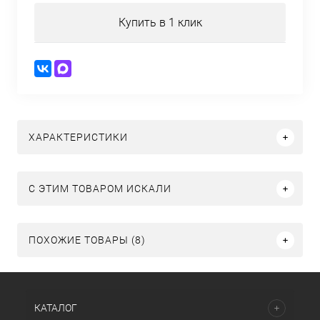
Купить в 1 клик
ХАРАКТЕРИСТИКИ
C ЭТИМ ТОВАРОМ ИСКАЛИ
ПОХОЖИЕ ТОВАРЫ (8)
КАТАЛОГ