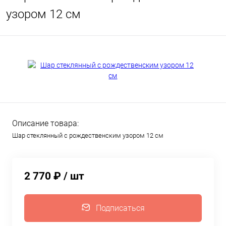
узором 12 см
Описание товара:
Шар стеклянный с рождественским узором 12 см
2 770 ₽
/ шт
Подписаться