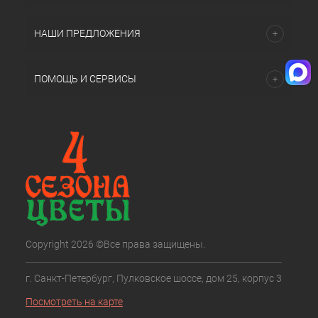
НАШИ ПРЕДЛОЖЕНИЯ
ПОМОЩЬ И СЕРВИСЫ
Copyright 2026 ©Все права защищены.
г. Санкт-Петербург, Пулковское шоссе, дом 25, корпус 3
Посмотреть на карте