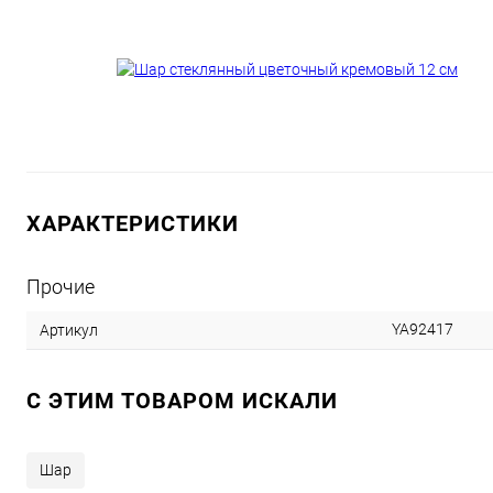
ХАРАКТЕРИСТИКИ
Прочие
YA92417
Артикул
C ЭТИМ ТОВАРОМ ИСКАЛИ
Шар