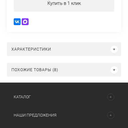
Купить в 1 клик
ХАРАКТЕРИСТИКИ
ПОХОЖИЕ ТОВАРЫ (8)
КАТАЛОГ
НАШИ ПРЕДЛОЖЕНИЯ