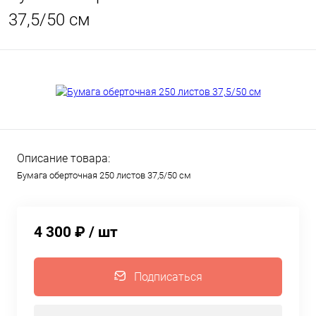
37,5/50 см
Описание товара:
Бумага оберточная 250 листов 37,5/50 см
4 300 ₽
/ шт
Подписаться