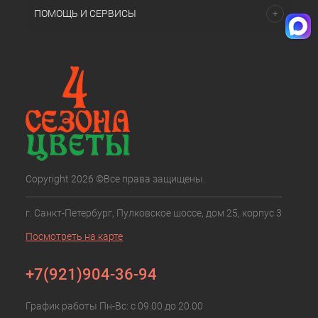
ПОМОЩЬ И СЕРВИСЫ
Copyright 2026 ©Все права защищены.
г. Санкт-Петербург, Пулковское шоссе, дом 25, корпус 3
Посмотреть на карте
+7(921)904-36-94
График работы Пн-Вс: с 09.00 до 20.00