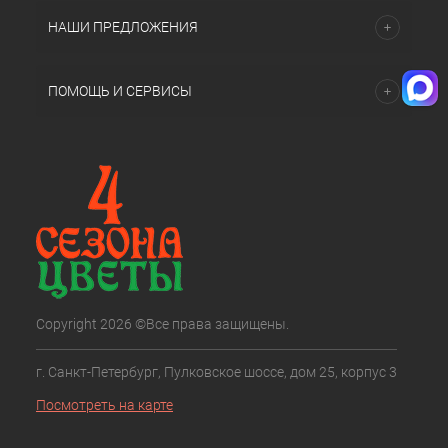
НАШИ ПРЕДЛОЖЕНИЯ
ПОМОЩЬ И СЕРВИСЫ
Copyright 2026 ©Все права защищены.
г. Санкт-Петербург, Пулковское шоссе, дом 25, корпус 3
Посмотреть на карте