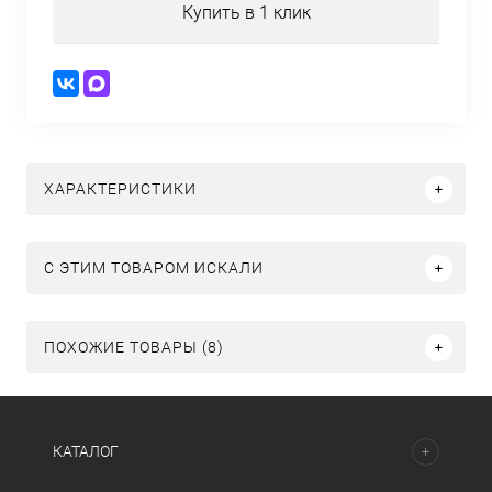
Купить в 1 клик
ХАРАКТЕРИСТИКИ
C ЭТИМ ТОВАРОМ ИСКАЛИ
ПОХОЖИЕ ТОВАРЫ (8)
КАТАЛОГ