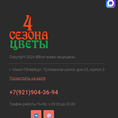
Copyright 2026 ©Все права защищены.
г. Санкт-Петербург, Пулковское шоссе, дом 25, корпус 3
Посмотреть на карте
+7(921)904-36-94
График работы Пн-Вс: с 09.00 до 20.00