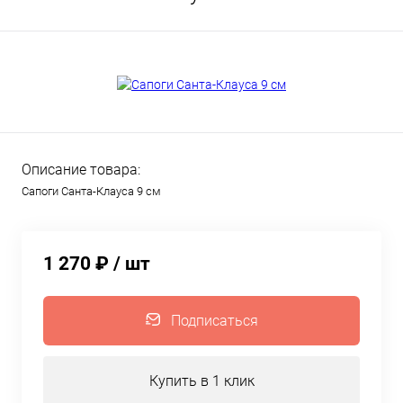
Описание товара:
Сапоги Санта-Клауса 9 см
1 270 ₽
/ шт
Подписаться
Купить в 1 клик