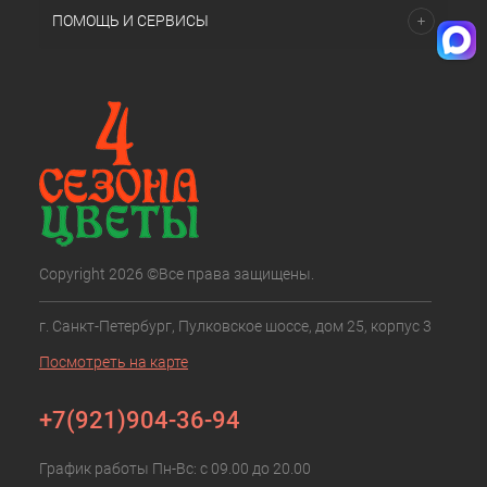
ПОМОЩЬ И СЕРВИСЫ
Copyright 2026 ©Все права защищены.
г. Санкт-Петербург, Пулковское шоссе, дом 25, корпус 3
Посмотреть на карте
+7(921)904-36-94
График работы Пн-Вс: с 09.00 до 20.00