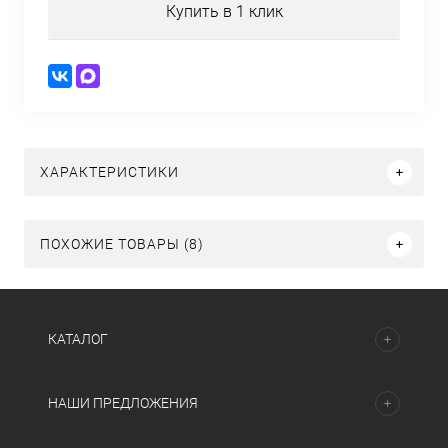
Купить в 1 клик
ХАРАКТЕРИСТИКИ
ПОХОЖИЕ ТОВАРЫ (8)
КАТАЛОГ
НАШИ ПРЕДЛОЖЕНИЯ