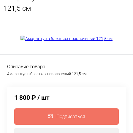
121,5 см
Описание товара:
Амарантус в блестках позолоченый 121,5 см
1 800 ₽
/ шт
Подписаться