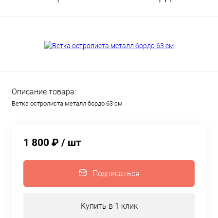
Описание товара:
Ветка остролиста металл бордо 63 см
1 800 ₽
/ шт
Подписаться
Купить в 1 клик