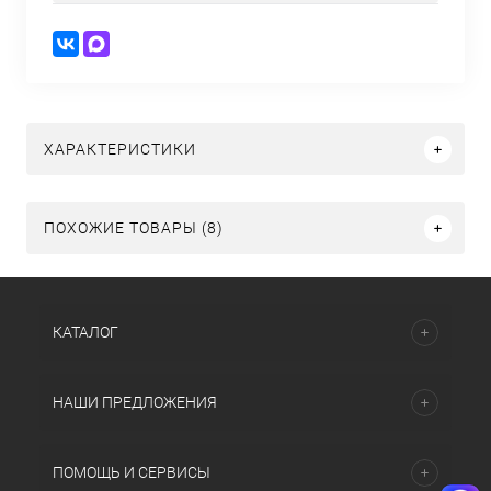
ХАРАКТЕРИСТИКИ
ПОХОЖИЕ ТОВАРЫ (8)
КАТАЛОГ
НАШИ ПРЕДЛОЖЕНИЯ
ПОМОЩЬ И СЕРВИСЫ