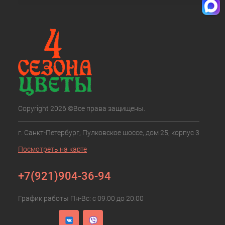
Copyright 2026 ©Все права защищены.
г. Санкт-Петербург, Пулковское шоссе, дом 25, корпус 3
Посмотреть на карте
+7(921)904-36-94
График работы Пн-Вс: с 09.00 до 20.00