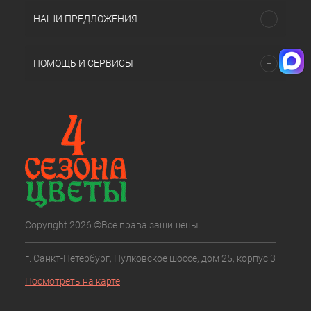
НАШИ ПРЕДЛОЖЕНИЯ
ПОМОЩЬ И СЕРВИСЫ
Copyright 2026 ©Все права защищены.
г. Санкт-Петербург, Пулковское шоссе, дом 25, корпус 3
Посмотреть на карте