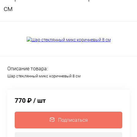
см
Описание товара:
Шар стеклянный микс коричневый 8 см
770 ₽
/ шт
Подписаться