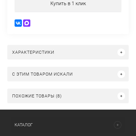
Купить в 1 клик
ХАРАКТЕРИСТИКИ
C ЭТИМ ТОВАРОМ ИСКАЛИ
ПОХОЖИЕ ТОВАРЫ (8)
КАТАЛОГ