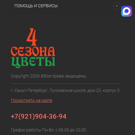
ПОМОЩЬ И СЕРВИСЫ
Copyright 2026 ©Все права защищены.
г. Санкт-Петербург, Пулковское шоссе, дом 25, корпус 3
Посмотреть на карте
+7(921)904-36-94
График работы Пн-Вс: с 09.00 до 20.00