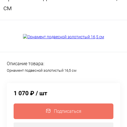
см
Описание товара:
Орнамент подвесной золотистый 16,5 см
1 070 ₽
/ шт
Подписаться