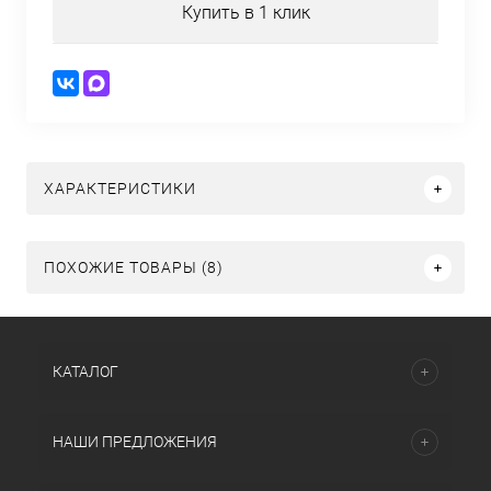
Купить в 1 клик
ХАРАКТЕРИСТИКИ
ПОХОЖИЕ ТОВАРЫ (8)
КАТАЛОГ
НАШИ ПРЕДЛОЖЕНИЯ