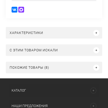
ХАРАКТЕРИСТИКИ
C ЭТИМ ТОВАРОМ ИСКАЛИ
ПОХОЖИЕ ТОВАРЫ (8)
КАТАЛОГ
НАШИ ПРЕДЛОЖЕНИЯ