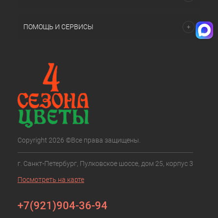
ПОМОЩЬ И СЕРВИСЫ
Copyright 2026 ©Все права защищены.
г. Санкт-Петербург, Пулковское шоссе, дом 25, корпус 3
Посмотреть на карте
+7(921)904-36-94