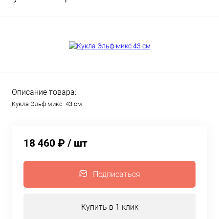
Описание товара:
Кукла Эльф микс 43 см
18 460 ₽
/ шт
Подписаться
Купить в 1 клик