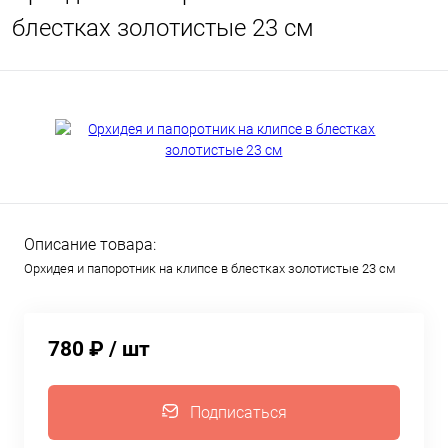
блестках золотистые 23 см
Описание товара:
Орхидея и папоротник на клипсе в блестках золотистые 23 см
780 ₽
/ шт
Подписаться