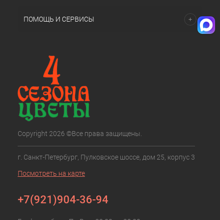
ПОМОЩЬ И СЕРВИСЫ
Copyright 2026 ©Все права защищены.
г. Санкт-Петербург, Пулковское шоссе, дом 25, корпус 3
Посмотреть на карте
+7(921)904-36-94