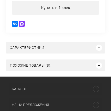
Купить в 1 клик
ХАРАКТЕРИСТИКИ
ПОХОЖИЕ ТОВАРЫ (8)
КАТАЛОГ
НАШИ ПРЕДЛОЖЕНИЯ