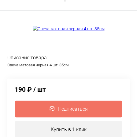
Описание товара:
Свеча матовая черная 4 шт. 35см
190 ₽
/ шт
Подписаться
Купить в 1 клик