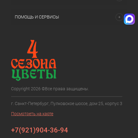
ПОМОЩЬ И СЕРВИСЫ
Copyright 2026 ©Все права защищены.
г. Санкт-Петербург, Пулковское шоссе, дом 25, корпус 3
Посмотреть на карте
+7(921)904-36-94