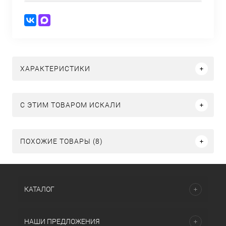
ХАРАКТЕРИСТИКИ
C ЭТИМ ТОВАРОМ ИСКАЛИ
ПОХОЖИЕ ТОВАРЫ (8)
КАТАЛОГ
НАШИ ПРЕДЛОЖЕНИЯ