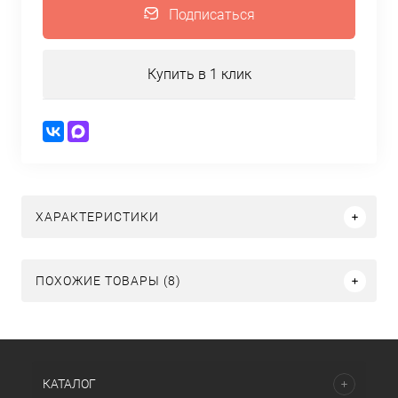
Подписаться
Купить в 1 клик
ХАРАКТЕРИСТИКИ
ПОХОЖИЕ ТОВАРЫ (8)
КАТАЛОГ