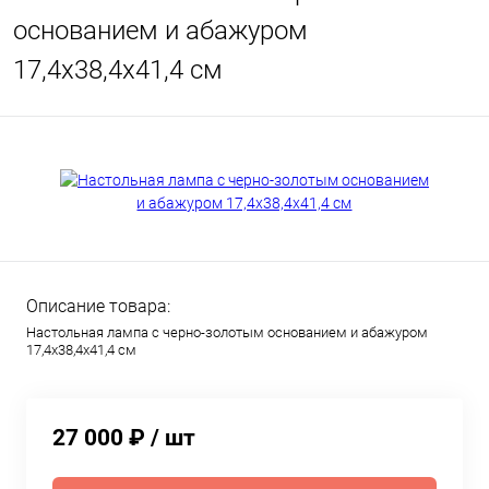
основанием и абажуром
17,4х38,4х41,4 см
Описание товара:
Настольная лампа с черно-золотым основанием и абажуром
17,4х38,4х41,4 см
27 000 ₽
/ шт