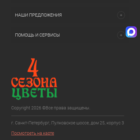
НАШИ ПРЕДЛОЖЕНИЯ
ПОМОЩЬ И СЕРВИСЫ
Copyright 2026 ©Все права защищены.
г. Санкт-Петербург, Пулковское шоссе, дом 25, корпус 3
Посмотреть на карте