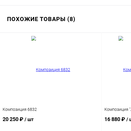
ПОХОЖИЕ ТОВАРЫ (8)
Композиция 6832
Композиция "
20 250 ₽
16 880 ₽
/ шт
/ 