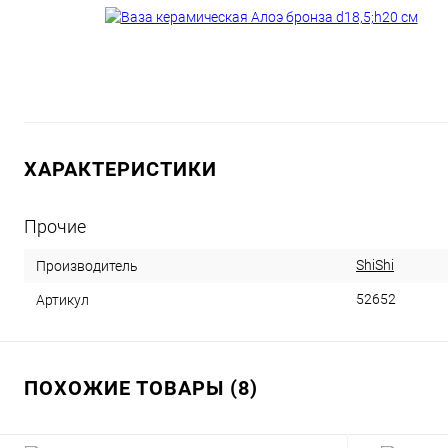
ХАРАКТЕРИСТИКИ
Прочие
ShiShi
Производитель
52652
Артикул
ПОХОЖИЕ ТОВАРЫ (8)