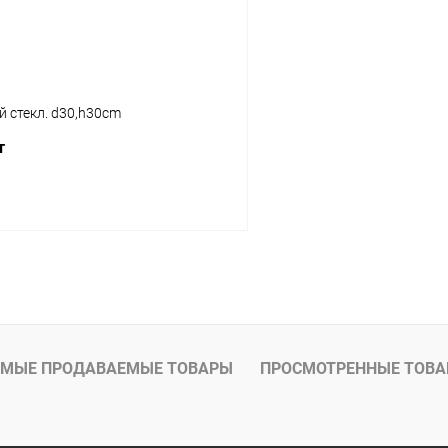
й стекл. d30,h30cm
т
В корзину
МЫЕ ПРОДАВАЕМЫЕ ТОВАРЫ
ПРОСМОТРЕННЫЕ ТОВ