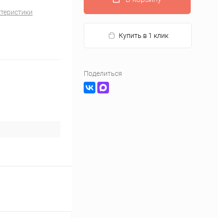
ктеристики
Купить в 1 клик
Поделиться